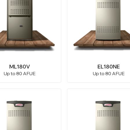
ML180V
EL180NE
Up to 80 AFUE
Up to 80 AFUE