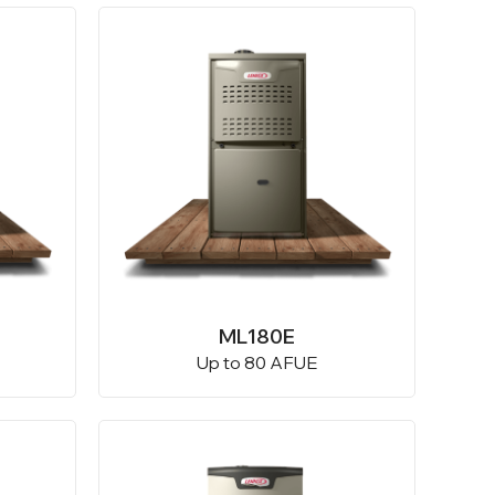
ML180E
Up to 80 AFUE