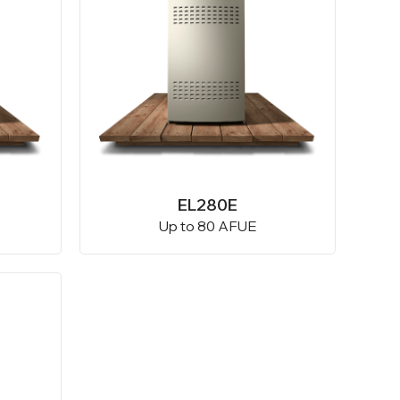
EL280E
Up to 80 AFUE